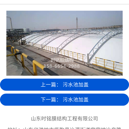
上一篇：
污水池加盖
下一篇：
污水池加盖
山东时铭膜结构工程有限公司