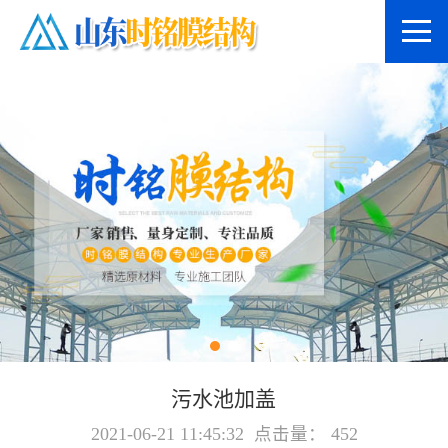
污水池加盖
2021-06-21 11:45:32 点击量： 452