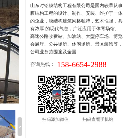
山东时铭膜结构工程有限公司是国内较早从事
膜结构工程的设计、制作、安装、维护于一体
的企业，膜结构建筑风格独特，艺术性强，具
有浓厚 的现代气息，广泛应用于体育场馆、
高速公路收费站、加油站、大型停车场、博览
会展厅、公共场所、休闲场所、景区装饰等，
公司业务范围遍及全国
158-6654-2988
咨询热线：
＞