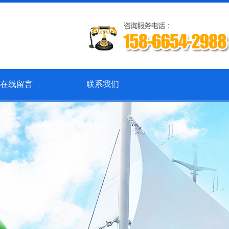
在线留言
联系我们