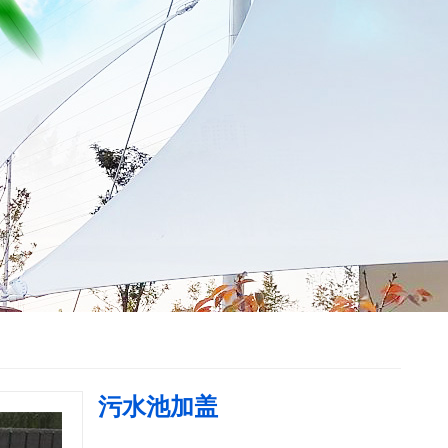
污水池加盖