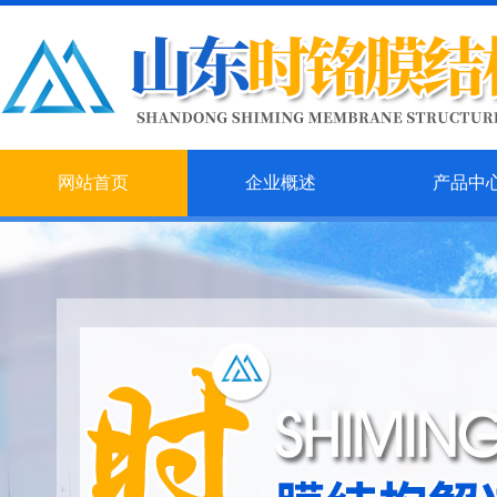
网站首页
企业概述
产品中