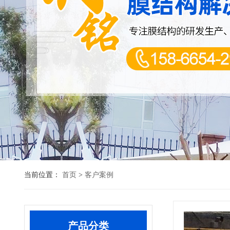
污水池加盖
当前位置：
首页
客户案例
>
污水池加盖
产品分类