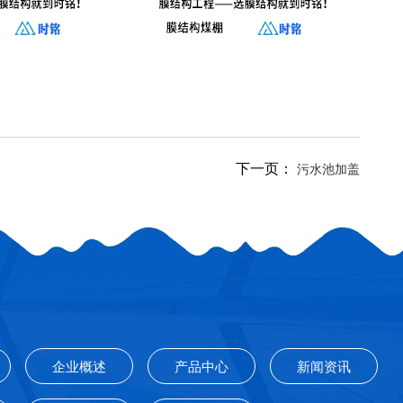
下一页：
污水池加盖
企业概述
产品中心
新闻资讯