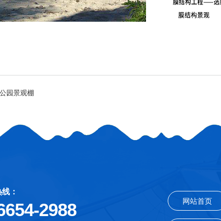
公园景观棚
热线：
网站首页
6654-2988