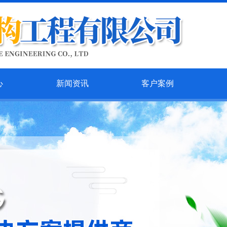
心
新闻资讯
客户案例